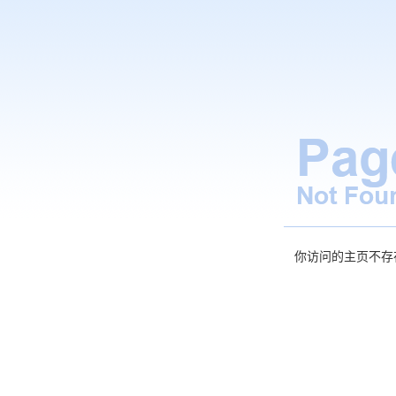
你访问的主页不存