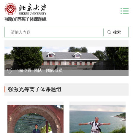
强激光等离子体课题组
当前位置:
团队
-
团队成员
强激光等离子体课题组